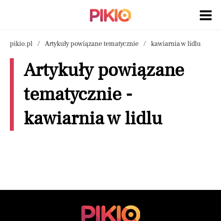
pikio.pl
Artykuły powiązane tematycznie
kawiarnia w lidlu
Artykuły powiązane
tematycznie -
kawiarnia w lidlu