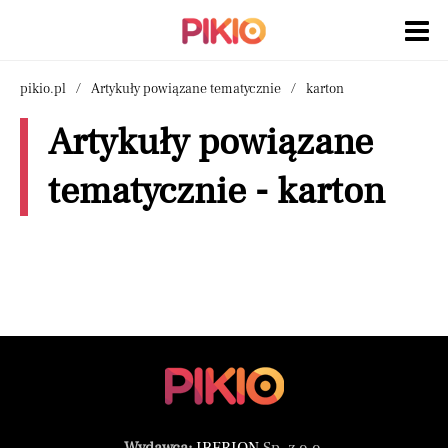
pikio.pl
Artykuły powiązane tematycznie
karton
Artykuły powiązane
tematycznie - karton