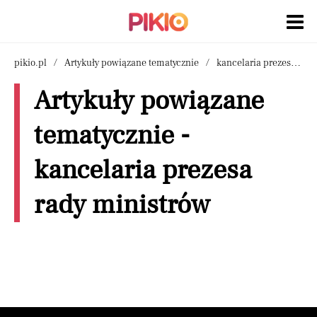
pikio.pl
Artykuły powiązane tematycznie
kancelaria prezesa rady ministrów
Artykuły powiązane
tematycznie -
kancelaria prezesa
rady ministrów