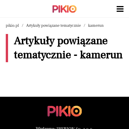
pikio.pl
Artykuły powiązane tematycznie
kamerun
Artykuły powiązane
tematycznie - kamerun