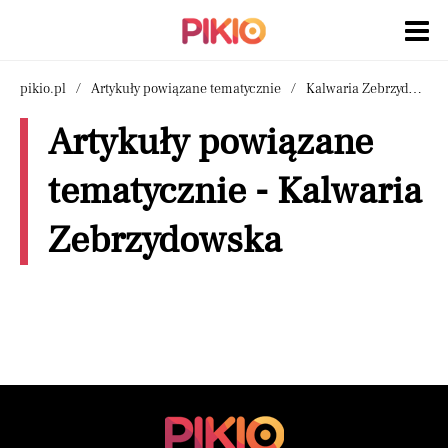
pikio.pl
Artykuły powiązane tematycznie
Kalwaria Zebrzydowska
Artykuły powiązane
tematycznie - Kalwaria
Zebrzydowska