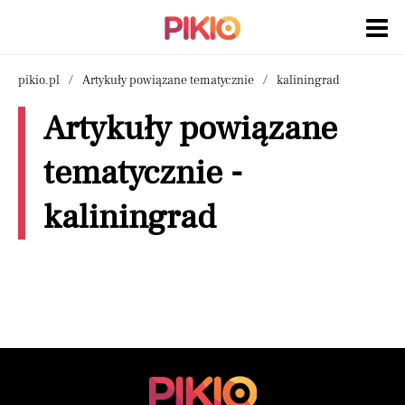
pikio.pl
Artykuły powiązane tematycznie
kaliningrad
Artykuły powiązane
tematycznie -
kaliningrad