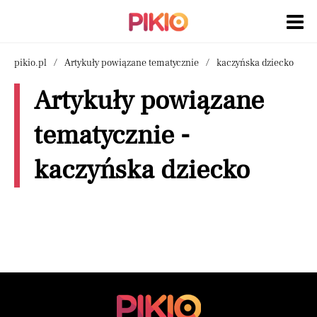
pikio.pl
Artykuły powiązane tematycznie
kaczyńska dziecko
Artykuły powiązane
tematycznie -
kaczyńska dziecko