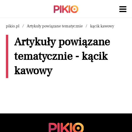
pikio.pl
Artykuły powiązane tematycznie
kącik kawowy
Artykuły powiązane
tematycznie - kącik
kawowy