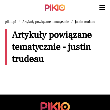
pikio.pl
Artykuły powiązane tematycznie
justin trudeau
Artykuły powiązane
tematycznie - justin
trudeau