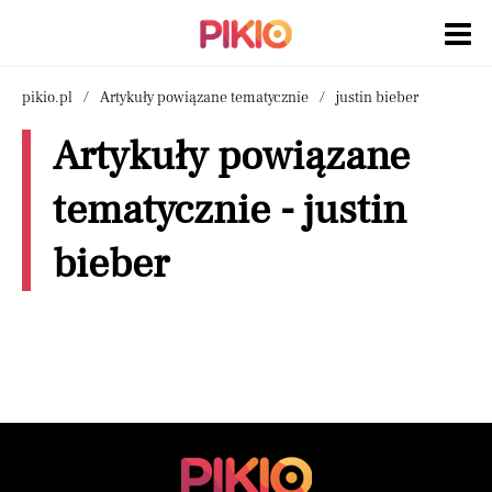
pikio.pl
Artykuły powiązane tematycznie
justin bieber
Artykuły powiązane
tematycznie - justin
bieber