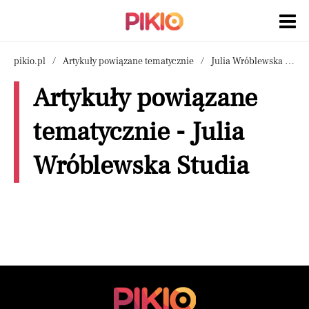
pikio.pl
Artykuły powiązane tematycznie
Julia Wróblewska Studia
Artykuły powiązane
tematycznie - Julia
Wróblewska Studia