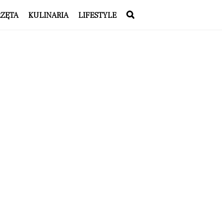
RZĘTA
KULINARIA
LIFESTYLE