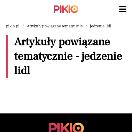
pikio.pl
Artykuły powiązane tematycznie
jedzenie lidl
Artykuły powiązane
tematycznie - jedzenie
lidl