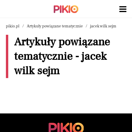
pikio.pl
Artykuły powiązane tematycznie
jacek wilk sejm
Artykuły powiązane
tematycznie - jacek
wilk sejm