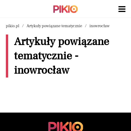
pikio.pl
Artykuły powiązane tematycznie
inowrocław
Artykuły powiązane
tematycznie -
inowrocław