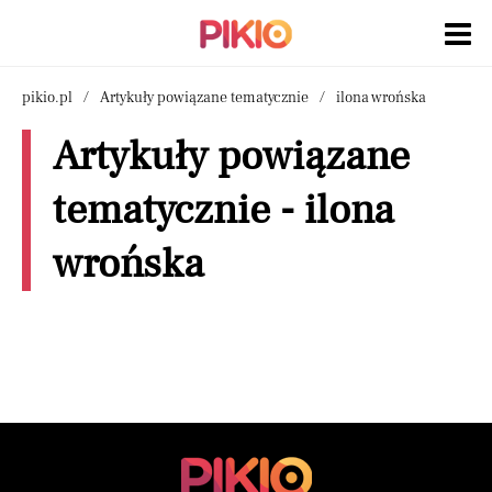
pikio.pl
Artykuły powiązane tematycznie
ilona wrońska
Artykuły powiązane
tematycznie - ilona
wrońska