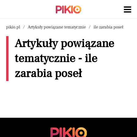
pikio.pl
Artykuły powiązane tematycznie
ile zarabia poseł
Artykuły powiązane
tematycznie - ile
zarabia poseł