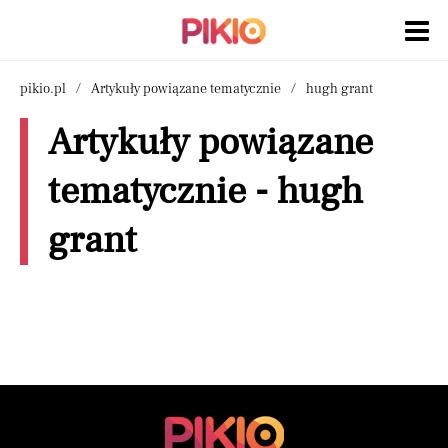
pikio.pl
Artykuły powiązane tematycznie
hugh grant
Artykuły powiązane
tematycznie - hugh
grant