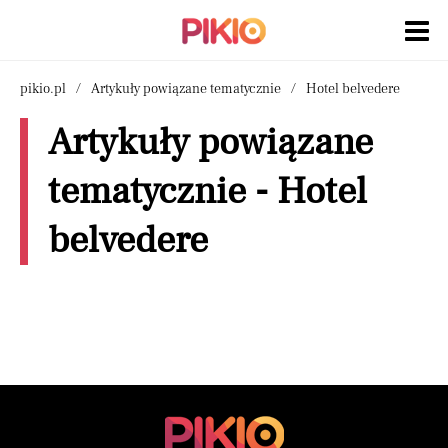
pikio.pl
Artykuły powiązane tematycznie
Hotel belvedere
Artykuły powiązane
tematycznie - Hotel
belvedere