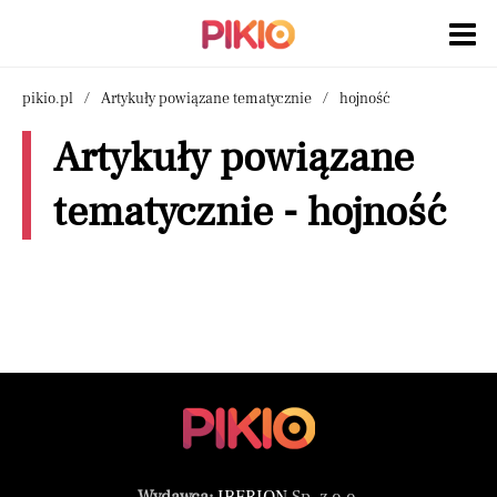
pikio.pl
Artykuły powiązane tematycznie
hojność
Artykuły powiązane
tematycznie - hojność