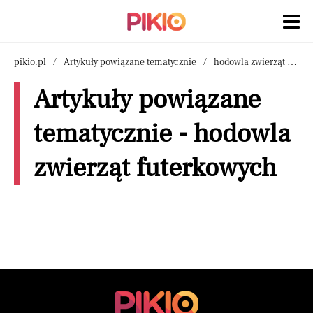
pikio.pl
Artykuły powiązane tematycznie
hodowla zwierząt futerkowych
Artykuły powiązane
tematycznie - hodowla
zwierząt futerkowych