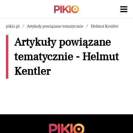
pikio.pl
Artykuły powiązane tematycznie
Helmut Kentler
Artykuły powiązane
tematycznie - Helmut
Kentler