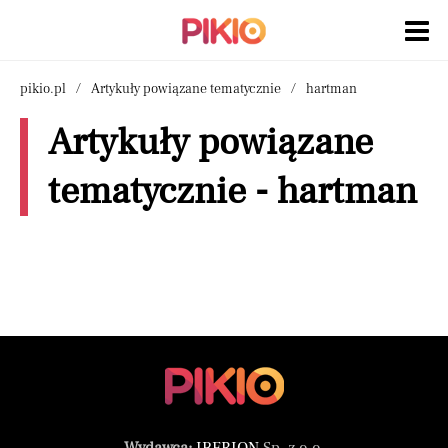
pikio.pl
Artykuły powiązane tematycznie
hartman
Artykuły powiązane
tematycznie - hartman