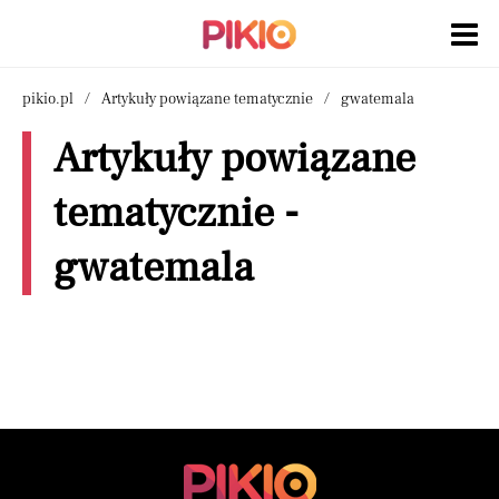
pikio.pl
Artykuły powiązane tematycznie
gwatemala
Artykuły powiązane
tematycznie -
gwatemala