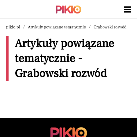
pikio.pl
Artykuły powiązane tematycznie
Grabowski rozwód
Artykuły powiązane
tematycznie -
Grabowski rozwód