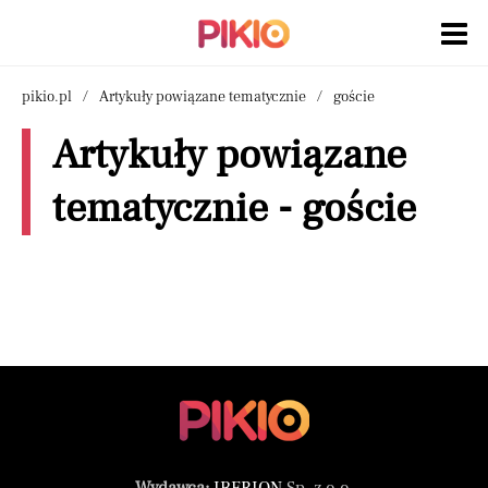
pikio.pl
Artykuły powiązane tematycznie
goście
Artykuły powiązane
tematycznie - goście