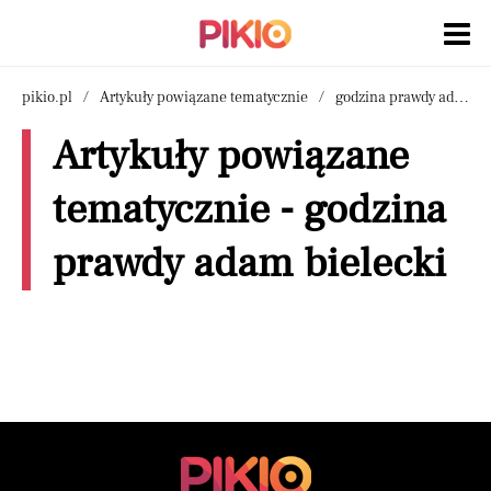
pikio.pl
Artykuły powiązane tematycznie
godzina prawdy adam bielecki
Artykuły powiązane
tematycznie - godzina
prawdy adam bielecki