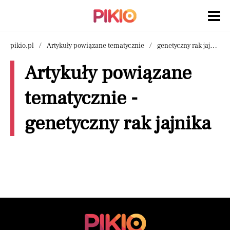
pikio.pl
Artykuły powiązane tematycznie
genetyczny rak jajnika
Artykuły powiązane
tematycznie -
genetyczny rak jajnika