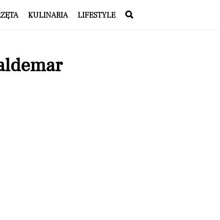
RZĘTA
KULINARIA
LIFESTYLE
Waldemar