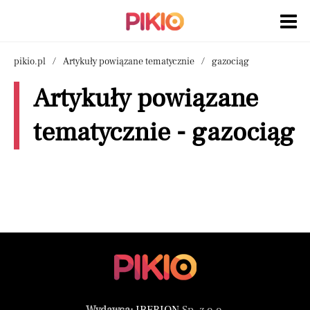
pikio.pl
Artykuły powiązane tematycznie
gazociąg
Artykuły powiązane
tematycznie - gazociąg