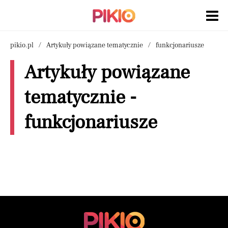
pikio.pl
Artykuły powiązane tematycznie
funkcjonariusze
Artykuły powiązane
tematycznie -
funkcjonariusze