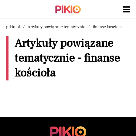
pikio.pl
Artykuły powiązane tematycznie
finanse kościoła
Artykuły powiązane
tematycznie - finanse
kościoła