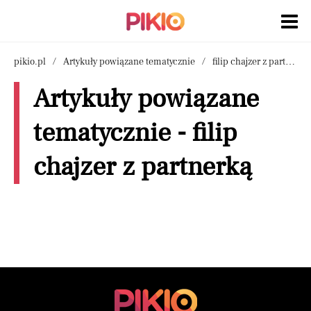
pikio.pl
Artykuły powiązane tematycznie
filip chajzer z partnerką
Artykuły powiązane
tematycznie - filip
chajzer z partnerką