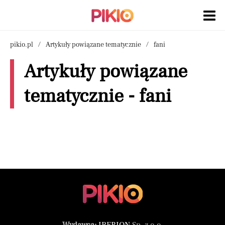
pikio.pl
Artykuły powiązane tematycznie
fani
Artykuły powiązane
tematycznie - fani