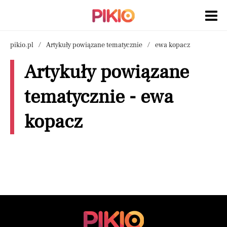
pikio.pl
Artykuły powiązane tematycznie
ewa kopacz
Artykuły powiązane
tematycznie - ewa
kopacz