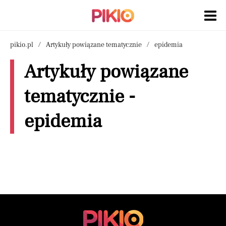
pikio.pl
Artykuły powiązane tematycznie
epidemia
Artykuły powiązane
tematycznie -
epidemia