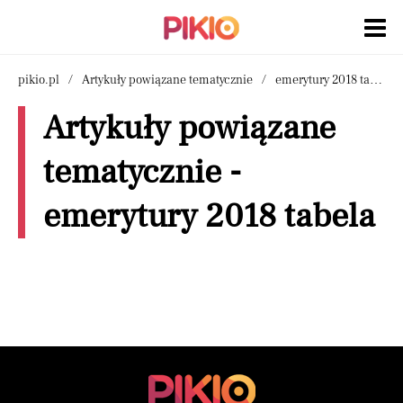
pikio.pl
Artykuły powiązane tematycznie
emerytury 2018 tabela
Artykuły powiązane
tematycznie -
emerytury 2018 tabela