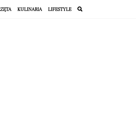
RZĘTA
KULINARIA
LIFESTYLE