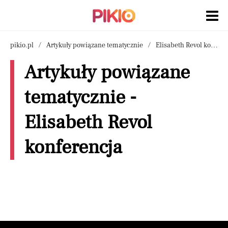
pikio.pl
Artykuły powiązane tematycznie
Elisabeth Revol konferencja
Artykuły powiązane
tematycznie -
Elisabeth Revol
konferencja