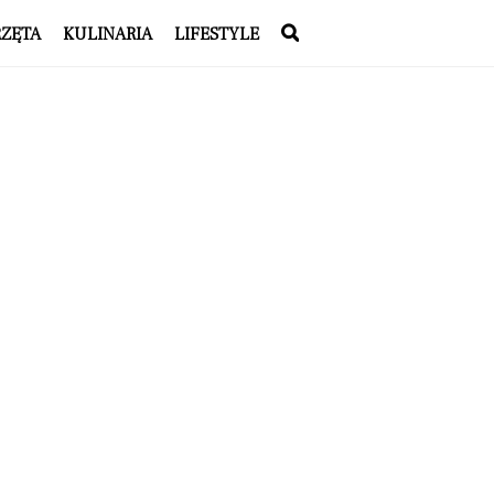
RZĘTA
KULINARIA
LIFESTYLE