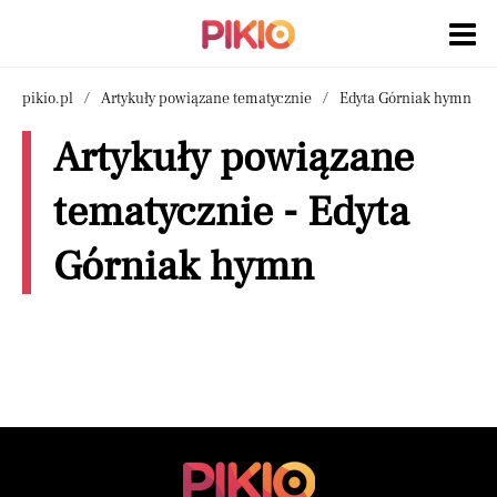
pikio.pl
Artykuły powiązane tematycznie
Edyta Górniak hymn
Artykuły powiązane
tematycznie - Edyta
Górniak hymn