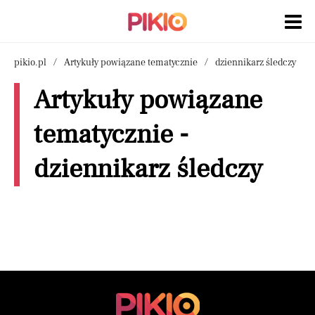
pikio.pl
Artykuły powiązane tematycznie
dziennikarz śledczy
Artykuły powiązane
tematycznie -
dziennikarz śledczy