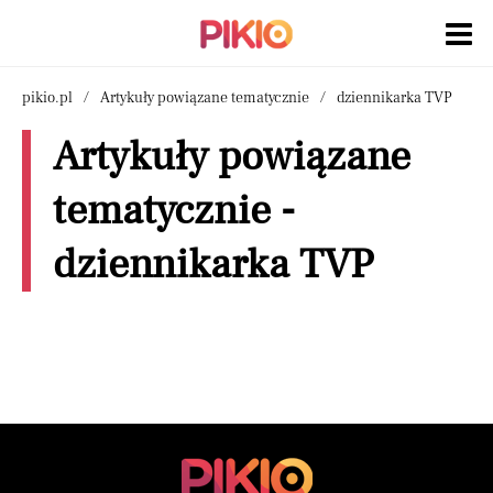
pikio.pl
Artykuły powiązane tematycznie
dziennikarka TVP
Artykuły powiązane
tematycznie -
dziennikarka TVP