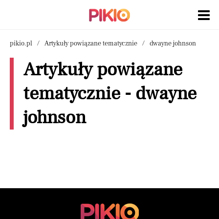
pikio.pl
Artykuły powiązane tematycznie
dwayne johnson
Artykuły powiązane
tematycznie - dwayne
johnson