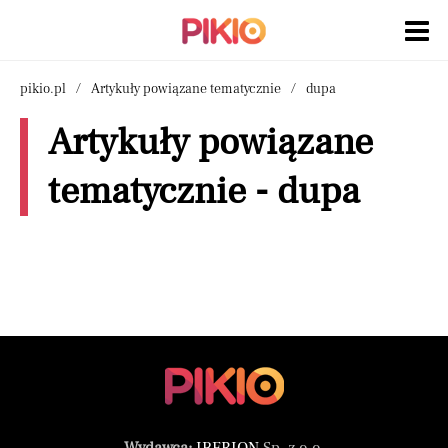
pikio.pl
Artykuły powiązane tematycznie
dupa
Artykuły powiązane
tematycznie - dupa