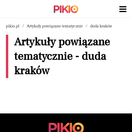
pikio.pl
Artykuły powiązane tematycznie
duda kraków
Artykuły powiązane
tematycznie - duda
kraków