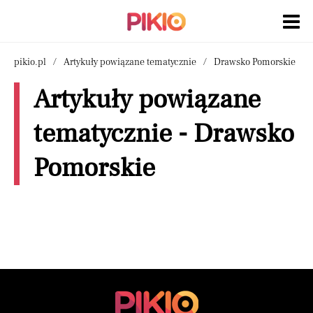
pikio.pl
Artykuły powiązane tematycznie
Drawsko Pomorskie
Artykuły powiązane
tematycznie - Drawsko
Pomorskie