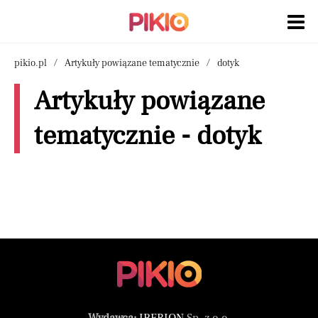
pikio.pl
Artykuły powiązane tematycznie
dotyk
Artykuły powiązane
tematycznie - dotyk