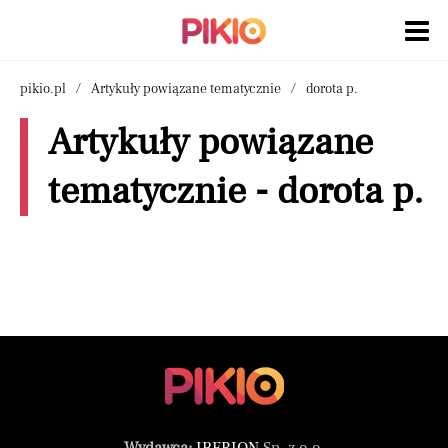
pikio.pl
Artykuły powiązane tematycznie
dorota p.
Artykuły powiązane
tematycznie - dorota p.