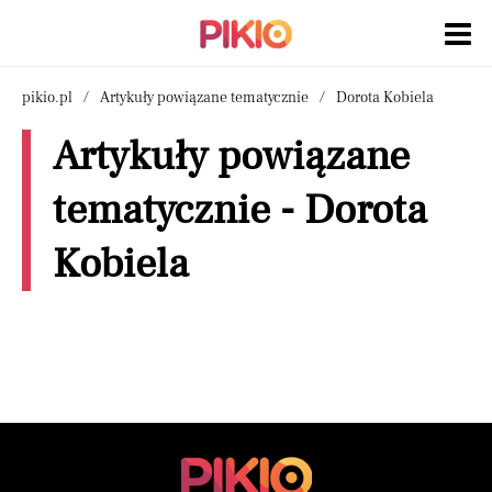
pikio.pl
Artykuły powiązane tematycznie
Dorota Kobiela
Artykuły powiązane
tematycznie - Dorota
Kobiela